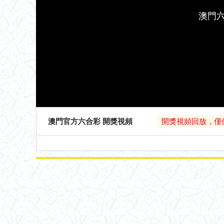
澳門
澳門官方六合彩 開獎視頻
開獎視頻回放，僅