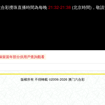
六合彩攪珠直播時間為每晚
21:32-21:38
(北京時間)，敬
保留當年部分供用戶查詢觀看
版權所有 不得轉載 ©2006-
2026 澳门六合彩